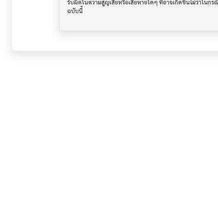
รับผิดในความสูญเสียหรือเสียหายใดๆ ที่อาจเกิดขึ้นไม่ว่าในก
ฉบับนี้