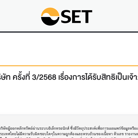
ท ครั้งที่ 3/2568 เรื่องการได้รับสิทธิเป็นเ
ทผู้ออกหลักทรัพย์ผ่านระบบอิเล็กทรอนิกส์ ซึ่งมีวัตถุประสงค์เพื่อการเผยแพร่ข้อมูลหรื
ประเทศไทยไม่มีความรับผิดชอบใดๆในความถูกต้องและครบถ้วนของเนื้อหา ตัวเลข รายงานหร