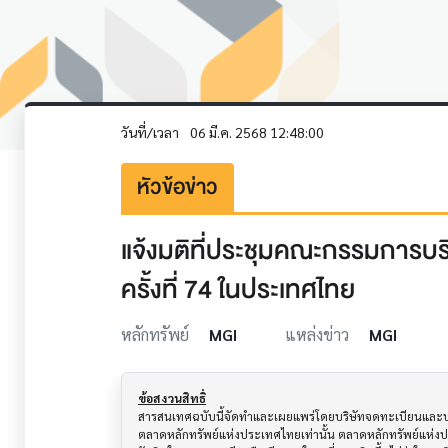
วันที่/เวลา
06 มี.ค. 2568 12:48:00
หัวข้อข่าว
แจ้งมติที่ประชุมคณะกรรมการบริษั
ครั้งที่ 74 ในประเทศไทย
หลักทรัพย์
MGI
แหล่งข่าว
MGI
ข้อสงวนสิทธิ์
สารสนเทศฉบับนี้จัดทำและเผยแพร่โดยบริษัทจดทะเบียนและบริษั
ตลาดหลักทรัพย์แห่งประเทศไทยเท่านั้น ตลาดหลักทรัพย์แห่ง