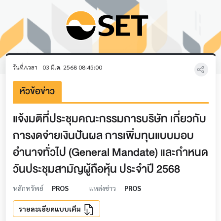
วันที่/เวลา
03 มี.ค. 2568 08:45:00
หัวข้อข่าว
แจ้งมติที่ประชุมคณะกรรมการบริษัท เกี่ยวกับ
การงดจ่ายเงินปันผล การเพิ่มทุนแบบมอบ
อำนาจทั่วไป (General Mandate) และกำหนด
วันประชุมสามัญผู้ถือหุ้น ประจำปี 2568
หลักทรัพย์
PROS
แหล่งข่าว
PROS
รายละเอียดแบบเต็ม