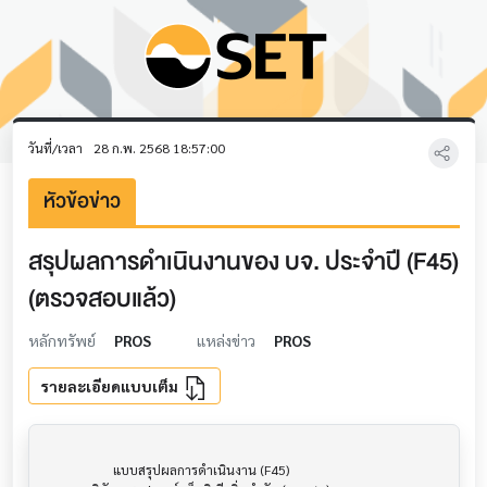
วันที่/เวลา
28 ก.พ. 2568 18:57:00
หัวข้อข่าว
สรุปผลการดำเนินงานของ บจ. ประจำปี (F45)
(ตรวจสอบแล้ว)
หลักทรัพย์
PROS
แหล่งข่าว
PROS
รายละเอียดแบบเต็ม
                     แบบสรุปผลการดำเนินงาน (F45)                      			
