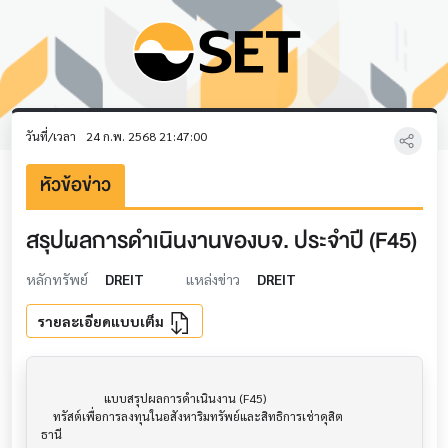
วันที่/เวลา
24 ก.พ. 2568 21:47:00
หัวข้อข่าว
สรุปผลการดำเนินงานของบจ. ประจำปี (F45)
หลักทรัพย์
DREIT
แหล่งข่าว
DREIT
รายละเอียดแบบเต็ม
                     แบบสรุปผลการดำเนินงาน (F45)                      			

    ทรัสต์เพื่อการลงทุนในอสังหาริมทรัพย์และสิทธิการเช่าดุสิต

ธานี
