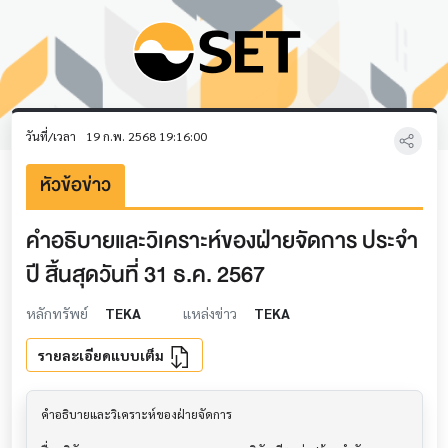
วันที่/เวลา
19 ก.พ. 2568 19:16:00
หัวข้อข่าว
คำอธิบายและวิเคราะห์ของฝ่ายจัดการ ประจำ
ปี สิ้นสุดวันที่ 31 ธ.ค. 2567
หลักทรัพย์
TEKA
แหล่งข่าว
TEKA
รายละเอียดแบบเต็ม
คำอธิบายและวิเคราะห์ของฝ่ายจัดการ         			
