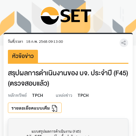
วันที่/เวลา
18 ก.พ. 2568 09:13:00
หัวข้อข่าว
สรุปผลการดำเนินงานของ บจ. ประจำปี (F45)
(ตรวจสอบแล้ว)
หลักทรัพย์
TPCH
แหล่งข่าว
TPCH
รายละเอียดแบบเต็ม
                     แบบสรุปผลการดำเนินงาน (F45)                      			
