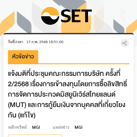
วันที่/เวลา
17 ก.พ. 2568 18:51:00
หัวข้อข่าว
แจ้งมติที่ประชุมคณะกรรมการบริษัท ครั้งที่
2/2568 เรื่องการเข้าลงทุนโดยการซื้อลิขสิทธิ์
การจัดการประกวดมิสยูนิเวิร์สไทยแลนด์
(MUT) และการกู้ยืมเงินจากบุคคลที่เกี่ยวโยง
กัน (แก้ไข)
หลักทรัพย์
MGI
แหล่งข่าว
MGI