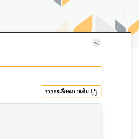
รายละเอียดแบบเต็ม