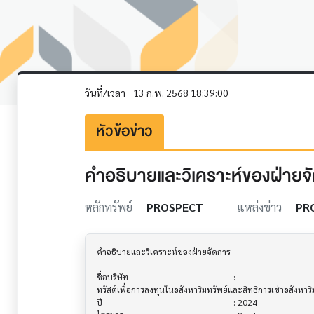
วันที่/เวลา
13 ก.พ. 2568 18:39:00
หัวข้อข่าว
คำอธิบายและวิเคราะห์ของฝ่ายจัด
หลักทรัพย์
PROSPECT
แหล่งข่าว
PR
คำอธิบายและวิเคราะห์ของฝ่ายจัดการ         			

ชื่อบริษัท                               			 : 

ทรัสต์เพื่อการลงทุนในอสังหาริมทรัพย์และสิทธิการเช่าอสังหาร
ปี                                     			 : 2024
