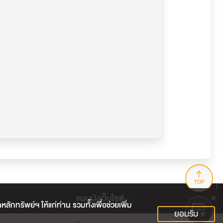
TOP
แผนผังเว็บไซต์
กทรัพย์ฯ ให้แก่ท่าน รวมทั้งเพื่อช่วยเพิ่ม
ยอมรับ