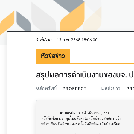
วันที่/เวลา
13 ก.พ. 2568 18:06:00
หัวข้อข่าว
สรุปผลการดำเนินงานของบจ. ปร
หลักทรัพย์
PROSPECT
แหล่งข่าว
PR
                     แบบสรุปผลการดำเนินงาน (F45)                      			

ทรัสต์เพื่อการลงทุนในอสังหาริมทรัพย์และสิทธิการเช่า

อสังหาริมทรัพย์ พรอสเพค โลจิสติกส์และอินดัสเทรียล
