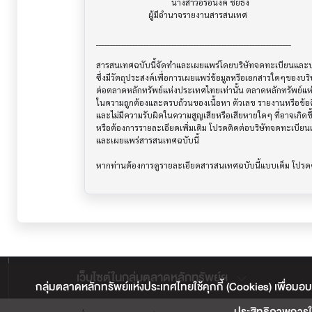
                                    นางสาวอรอนงค์ ชัยธง

                         ผู้มีอำนาจรายงานสารสนเทศ

______________________________________________________________________

สารสนเทศฉบับนี้จัดทำและเผยแพร่โดยบริษัทจดทะเบียนและบริษ
ซึ่งมีวัตถุประสงค์เพื่อการเผยแพร่ข้อมูลหรือเอกสารใดๆของบริ
ต่อตลาดหลักทรัพย์แห่งประเทศไทยเท่านั้น ตลาดหลักทรัพย์แ
ในความถูกต้องและครบถ้วนของเนื้อหา ตัวเลข รายงานหรือข้อค
และไม่มีความรับผิดในความสูญเสียหรือเสียหายใดๆ ที่อาจเกิดขึ้น
หรือต้องการรายละเอียดเพิ่มเติม โปรดติดต่อบริษัทจดทะเบียนแล
และเผยแพร่สารสนเทศฉบับนี้

เว็บไซต์ในกลุ่มตลาดหลักทรัพย์ฯ
กลุ่มตลาดหลักทรัพย์แห่งประเทศไทยใช้คุกกี้ (Cookies) เพื่อมอบ