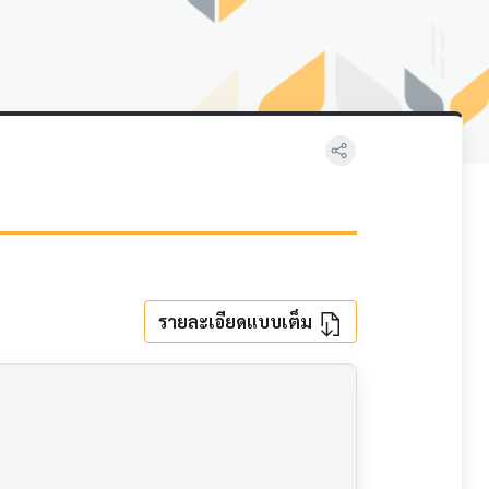
รายละเอียดแบบเต็ม