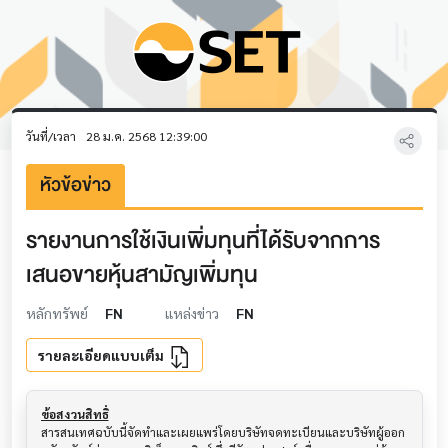
วันที่/เวลา
28 ม.ค. 2568 12:39:00
หัวข้อข่าว
รายงานการใช้เงินเพิ่มทุนที่ได้รับจากการ
เสนอขายหุ้นสามัญเพิ่มทุน
หลักทรัพย์
FN
แหล่งข่าว
FN
รายละเอียดแบบเต็ม
ข้อสงวนสิทธิ์
สารสนเทศฉบับนี้จัดทำและเผยแพร่โดยบริษัทจดทะเบียนและบริษัทผู้ออก