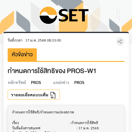
วันที่/เวลา
17 ม.ค. 2568 08:33:00
หัวข้อข่าว
กำหนดการใช้สิทธิของ PROS-W1
หลักทรัพย์
PROS
แหล่งข่าว
PROS
รายละเอียดแบบเต็ม
กำหนดการใช้สิทธิ/กำหนดการแปลงสภาพ        			

เรื่อง                                  			 : กำหนดการใช้สิทธิ

วันที่แจ้งสารสนเทศ                       			 : 17 ม.ค. 2568
