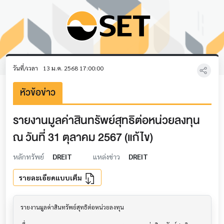
วันที่/เวลา
13 ม.ค. 2568 17:00:00
หัวข้อข่าว
รายงานมูลค่าสินทรัพย์สุทธิต่อหน่วยลงทุน
ณ วันที่ 31 ตุลาคม 2567 (แก้ไข)
หลักทรัพย์
DREIT
แหล่งข่าว
DREIT
รายละเอียดแบบเต็ม
รายงานมูลค่าสินทรัพย์สุทธิต่อหน่วยลงทุน        			
