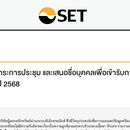
วาระการประชุม และเสนอชื่อบุคคลเพื่อเข้ารับ
ี 2568
ทผู้ออกหลักทรัพย์ผ่านระบบอิเล็กทรอนิกส์ ซึ่งมีวัตถุประสงค์เพื่อการเผยแพร่ข้อมูลหรื
ประเทศไทยไม่มีความรับผิดชอบใดๆในความถูกต้องและครบถ้วนของเนื้อหา ตัวเลข รายงานหร