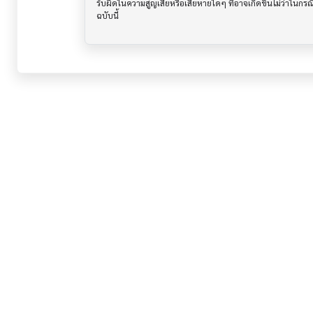
รับผิดในความสูญเสียหรือเสียหายใดๆ ที่อาจเกิดขึ้นไม่ว่าในก
ฉบับนี้