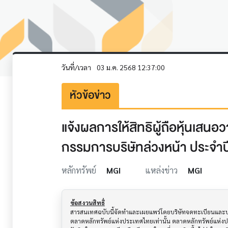
วันที่/เวลา
03 ม.ค. 2568 12:37:00
หัวข้อข่าว
แจ้งผลการให้สิทธิผู้ถือหุ้นเสนอ
กรรมการบริษัทล่วงหน้า ประจำป
หลักทรัพย์
MGI
แหล่งข่าว
MGI
ข้อสงวนสิทธิ์
สารสนเทศฉบับนี้จัดทำและเผยแพร่โดยบริษัทจดทะเบียนและบริษั
ตลาดหลักทรัพย์แห่งประเทศไทยเท่านั้น ตลาดหลักทรัพย์แห่ง