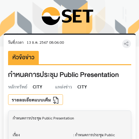
วันที่/เวลา
13 ธ.ค. 2567 08:06:00
หัวข้อข่าว
กำหนดการประชุม Public Presentation
หลักทรัพย์
CITY
แหล่งข่าว
CITY
รายละเอียดแบบเต็ม
กำหนดการประชุม Public Presentation     			

เรื่อง                                  			 : กำหนดการประชุม Public 