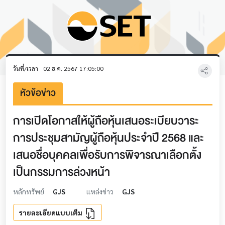
วันที่/เวลา
02 ธ.ค. 2567 17:05:00
หัวข้อข่าว
การเปิดโอกาสให้ผู้ถือหุ้นเสนอระเบียบวาระ
การประชุมสามัญผู้ถือหุ้นประจำปี 2568 และ
เสนอชื่อบุคคลเพื่อรับการพิจารณาเลือกตั้ง
เป็นกรรมการล่วงหน้า
หลักทรัพย์
GJS
แหล่งข่าว
GJS
รายละเอียดแบบเต็ม