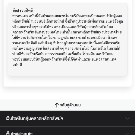
ข้อสงวนสิทธิ์
สารสนเทศฉบับนี้จัดทำและเผยแพร่โดยบริษัทจดทะเบียนและบริษัทผู้ออก
หลักทรัพย์ผ่านระบบอิเล็กทรอนิกส์ ซึ่งมีวัตถุประสงค์เพื่อการเผยแพร่ข้อมูล
หรือเอกสารใดๆของบริษัทจดทะเบียนและบริษัทผู้ออกหลักทรัพย์ต่อ
ตลาดหลักทรัพย์แห่งประเทศไทยเท่านั้น ตลาดหลักทรัพย์แห่งประเทศไทย
ไม่มีความรับผิดชอบใดๆในความถูกต้องและครบถ้วนของเนื้อหา ตัวเลข 
รายงานหรือข้อคิดเห็นใดๆ ที่ปรากฎในสารสนเทศฉบับนี้และไม่มีความรับ
ผิดในความสูญเสียหรือเสียหายใดๆ ที่อาจเกิดขึ้นไม่ว่าในกรณีใด ในกรณีที่
ท่านมีข้อสงสัยหรือต้องการรายละเอียดเพิ่มเติม โปรดติดต่อบริษัทจด
ทะเบียนและบริษัทผู้ออกหลักทรัพย์ซึ่งได้จัดทำและเผยแพร่สารสนเทศ
ฉบับนี้
กลับสู่ด้านบน
เว็บไซต์ในกลุ่มตลาดหลักทรัพย์ฯ
เว็บไซต์น่าสนใจ