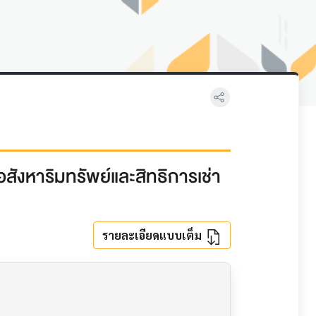
ังหาริมทรัพย์และสิทธิการเช่า
รายละเอียดแบบเต็ม