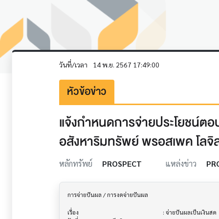
วันที่/เวลา
14 พ.ย. 2567 17:49:00
หัวข้อข่าว
แจ้งกำหนดการจ่ายประโยชน์ตอบแ
อสังหาริมทรัพย์ พรอสเพค โลจิ
หลักทรัพย์
PROSPECT
แหล่งข่าว
PR
การจ่ายปันผล / การงดจ่ายปันผล           			

เรื่อง                                  			 : จ่ายปันผลเป็นเงินสด
