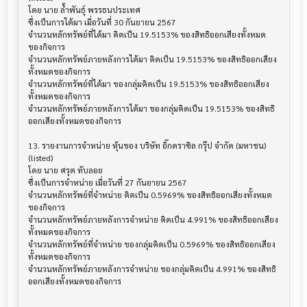
โดย นาย ล้ำพันธุ์ พรรธนประเทศ

ซึ่งเป็นการได้มา เมื่อวันที่ 30 กันยายน 2567

จำนวนหลักทรัพย์ที่ได้มา คิดเป็น 19.5153% ของสิทธิออกเสียงทั้งหมด
ของกิจการ

จำนวนหลักทรัพย์ภายหลังการได้มา คิดเป็น 19.5153% ของสิทธิออกเสียง
ทั้งหมดของกิจการ

จำนวนหลักทรัพย์ที่ได้มา ของกลุ่มคิดเป็น 19.5153% ของสิทธิออกเสียง
ทั้งหมดของกิจการ

จำนวนหลักทรัพย์ภายหลังการได้มา ของกลุ่มคิดเป็น 19.5153% ของสิทธิ
ออกเสียงทั้งหมดของกิจการ

13. รายงานการจำหน่าย หุ้นของ บริษัท อิ๊กดราซิล กรุ๊ป จำกัด (มหาชน) 
(listed)

โดย นาย ศรุต ทับลอย

ซึ่งเป็นการจำหน่าย เมื่อวันที่ 27 กันยายน 2567

จำนวนหลักทรัพย์ที่จำหน่าย คิดเป็น 0.5969% ของสิทธิออกเสียงทั้งหมด
ของกิจการ

จำนวนหลักทรัพย์ภายหลังการจำหน่าย คิดเป็น 4.991% ของสิทธิออกเสียง
ทั้งหมดของกิจการ

จำนวนหลักทรัพย์ที่จำหน่าย ของกลุ่มคิดเป็น 0.5969% ของสิทธิออกเสียง
ทั้งหมดของกิจการ

จำนวนหลักทรัพย์ภายหลังการจำหน่าย ของกลุ่มคิดเป็น 4.991% ของสิทธิ
ออกเสียงทั้งหมดของกิจการ
