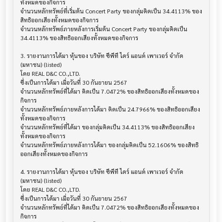
ทั้งหมดของกิจการ

จำนวนหลักทรัพย์ที่เริ่มต้น Concert Party ของกลุ่มคิดเป็น 34.4113% ของ
สิทธิออกเสียงทั้งหมดของกิจการ

จำนวนหลักทรัพย์ภายหลังการเริ่มต้น Concert Party ของกลุ่มคิดเป็น 
34.4113% ของสิทธิออกเสียงทั้งหมดของกิจการ

3. รายงานการได้มา หุ้นของ บริษัท ซีพีที ไดร์ แอนด์ เพาเวอร์ จำกัด 
(มหาชน) (listed)

โดย REAL D&C CO.,LTD.

ซึ่งเป็นการได้มา เมื่อวันที่ 30 กันยายน 2567

จำนวนหลักทรัพย์ที่ได้มา คิดเป็น 7.0472% ของสิทธิออกเสียงทั้งหมดของ
กิจการ

จำนวนหลักทรัพย์ภายหลังการได้มา คิดเป็น 24.7966% ของสิทธิออกเสียง
ทั้งหมดของกิจการ

จำนวนหลักทรัพย์ที่ได้มา ของกลุ่มคิดเป็น 34.4113% ของสิทธิออกเสียง
ทั้งหมดของกิจการ

จำนวนหลักทรัพย์ภายหลังการได้มา ของกลุ่มคิดเป็น 52.1606% ของสิทธิ
ออกเสียงทั้งหมดของกิจการ

4. รายงานการได้มา หุ้นของ บริษัท ซีพีที ไดร์ แอนด์ เพาเวอร์ จำกัด 
(มหาชน) (listed)

โดย REAL D&C CO.,LTD.

ซึ่งเป็นการได้มา เมื่อวันที่ 30 กันยายน 2567

จำนวนหลักทรัพย์ที่ได้มา คิดเป็น 7.0472% ของสิทธิออกเสียงทั้งหมดของ
กิจการ
