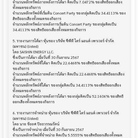
จำนวนหลักทรัพย์ภายหลังการได้มา คิดเป็น 7.0472% ของสิทธิออกเสียง
ทั้งหมดของกิจการ

จำนวนหลักทรัพย์ที่เริ่มต้น Concert Party ของกลุ่มคิดเป็น 34.4113% ของ
สิทธิออกเสียงทั้งหมดของกิจการ

จำนวนหลักทรัพย์ภายหลังการเริ่มต้น Concert Party ของกลุ่มคิดเป็น 
34.4113% ของสิทธิออกเสียงทั้งหมดของกิจการ

5. รายงานการได้มา หุ้นของ บริษัท ซีพีที ไดร์ แอนด์ เพาเวอร์ จำกัด 
(มหาชน) (listed)

โดย SAISHIN ENERGY LLC.

ซึ่งเป็นการได้มา เมื่อวันที่ 30 กันยายน 2567

จำนวนหลักทรัพย์ที่ได้มา คิดเป็น 22.6468% ของสิทธิออกเสียงทั้งหมด
ของกิจการ

จำนวนหลักทรัพย์ภายหลังการได้มา คิดเป็น 22.6468% ของสิทธิออกเสียง
ทั้งหมดของกิจการ

จำนวนหลักทรัพย์ที่ได้มา ของกลุ่มคิดเป็น 34.4113% ของสิทธิออกเสียง
ทั้งหมดของกิจการ

จำนวนหลักทรัพย์ภายหลังการได้มา ของกลุ่มคิดเป็น 52.1606% ของสิทธิ
ออกเสียงทั้งหมดของกิจการ

6. รายงานการจำหน่าย หุ้นของ บริษัท ซีพีที ไดร์ แอนด์ เพาเวอร์ จำกัด 
(มหาชน) (listed)

โดย นาย ชัยยศ ปิยะวรรณรัตน์

ซึ่งเป็นการจำหน่าย เมื่อวันที่ 30 กันยายน 2567

จำนวนหลักทรัพย์ที่จำหน่าย คิดเป็น 5.5555% ของสิทธิออกเสียงทั้งหมด