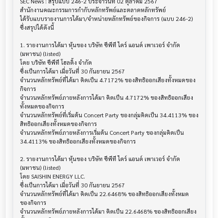
SEC News : สรุปแบบ 246-2 ประจำวันที่ 02 ตุลาคม 2567

สำนักงานคณะกรรมการกำกับหลักทรัพย์และตลาดหลักทรัพย์

ได้รับแบบรายงานการได้มา/จำหน่ายหลักทรัพย์ของกิจการ (แบบ 246-2) 
ซึ่งสรุปได้ดังนี้

1. รายงานการได้มา หุ้นของ บริษัท ซีพีที ไดร์ แอนด์ เพาเวอร์ จำกัด 
(มหาชน) (listed)

โดย บริษัท ซีพีที โฮลดิ้ง จำกัด

ซึ่งเป็นการได้มา เมื่อวันที่ 30 กันยายน 2567

จำนวนหลักทรัพย์ที่ได้มา คิดเป็น 4.7172% ของสิทธิออกเสียงทั้งหมดของ
กิจการ

จำนวนหลักทรัพย์ภายหลังการได้มา คิดเป็น 4.7172% ของสิทธิออกเสียง
ทั้งหมดของกิจการ

จำนวนหลักทรัพย์ที่เริ่มต้น Concert Party ของกลุ่มคิดเป็น 34.4113% ของ
สิทธิออกเสียงทั้งหมดของกิจการ

จำนวนหลักทรัพย์ภายหลังการเริ่มต้น Concert Party ของกลุ่มคิดเป็น 
34.4113% ของสิทธิออกเสียงทั้งหมดของกิจการ

2. รายงานการได้มา หุ้นของ บริษัท ซีพีที ไดร์ แอนด์ เพาเวอร์ จำกัด 
(มหาชน) (listed)

โดย SAISHIN ENERGY LLC.

ซึ่งเป็นการได้มา เมื่อวันที่ 30 กันยายน 2567

จำนวนหลักทรัพย์ที่ได้มา คิดเป็น 22.6468% ของสิทธิออกเสียงทั้งหมด
ของกิจการ

จำนวนหลักทรัพย์ภายหลังการได้มา คิดเป็น 22.6468% ของสิทธิออกเสียง