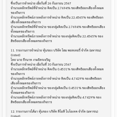
ซึ่งเป็นการจำหน่าย เมื่อวันที่ 26 กันยายน 2567

จำนวนหลักทรัพย์ที่จำหน่าย คิดเป็น 2.7694% ของสิทธิออกเสียงทั้งหมด
ของกิจการ

จำนวนหลักทรัพย์ภายหลังการจำหน่าย คิดเป็น 22.4565% ของสิทธิออก
เสียงทั้งหมดของกิจการ

จำนวนหลักทรัพย์ที่จำหน่าย ของกลุ่มคิดเป็น 2.7694% ของสิทธิออกเสียง
ทั้งหมดของกิจการ

จำนวนหลักทรัพย์ภายหลังการจำหน่าย ของกลุ่มคิดเป็น 22.4565% ของ
สิทธิออกเสียงทั้งหมดของกิจการ

11. รายงานการจำหน่าย หุ้นของ บริษัท โฮม พอตเทอรี่ จำกัด (มหาชน) 
(listed)

โดย นาย ธีรนาท งามจิตรเจริญ

ซึ่งเป็นการจำหน่าย เมื่อวันที่ 30 กันยายน 2567

จำนวนหลักทรัพย์ที่จำหน่าย คิดเป็น 0.4531% ของสิทธิออกเสียงทั้งหมด
ของกิจการ

จำนวนหลักทรัพย์ภายหลังการจำหน่าย คิดเป็น 4.7429% ของสิทธิออก
เสียงทั้งหมดของกิจการ

จำนวนหลักทรัพย์ที่จำหน่าย ของกลุ่มคิดเป็น 0.4531% ของสิทธิออกเสียง
ทั้งหมดของกิจการ

จำนวนหลักทรัพย์ภายหลังการจำหน่าย ของกลุ่มคิดเป็น 4.7429% ของ
สิทธิออกเสียงทั้งหมดของกิจการ

12. รายงานการได้มา หุ้นของ บริษัท ดีโอดี ไบโอเทค จำกัด (มหาชน) 
(listed)
