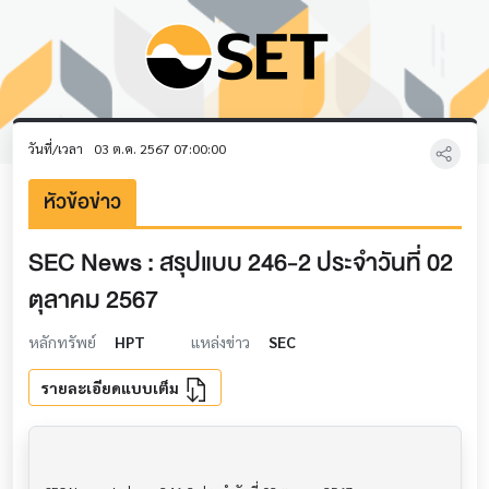
วันที่/เวลา
03 ต.ค. 2567 07:00:00
หัวข้อข่าว
SEC News : สรุปแบบ 246-2 ประจำวันที่ 02
ตุลาคม 2567
หลักทรัพย์
HPT
แหล่งข่าว
SEC
รายละเอียดแบบเต็ม