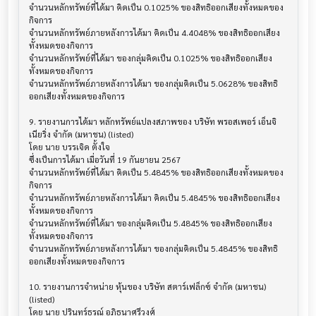
จำนวนหลักทรัพย์ที่ได้มา คิดเป็น 0.1025% ของสิทธิออกเสียงทั้งหมดของ
กิจการ

จำนวนหลักทรัพย์ภายหลังการได้มา คิดเป็น 4.4048% ของสิทธิออกเสียง
ทั้งหมดของกิจการ

จำนวนหลักทรัพย์ที่ได้มา ของกลุ่มคิดเป็น 0.1025% ของสิทธิออกเสียง
ทั้งหมดของกิจการ

จำนวนหลักทรัพย์ภายหลังการได้มา ของกลุ่มคิดเป็น 5.0628% ของสิทธิ
ออกเสียงทั้งหมดของกิจการ

9. รายงานการได้มา หลักทรัพย์แปลงสภาพของ บริษัท พรอสเพอร์ เอ็นจิ
เนียริ่ง จำกัด (มหาชน) (listed)

โดย นาย บรรเจิด ตั้งใจ

ซึ่งเป็นการได้มา เมื่อวันที่ 19 กันยายน 2567

จำนวนหลักทรัพย์ที่ได้มา คิดเป็น 5.4845% ของสิทธิออกเสียงทั้งหมดของ
กิจการ

จำนวนหลักทรัพย์ภายหลังการได้มา คิดเป็น 5.4845% ของสิทธิออกเสียง
ทั้งหมดของกิจการ

จำนวนหลักทรัพย์ที่ได้มา ของกลุ่มคิดเป็น 5.4845% ของสิทธิออกเสียง
ทั้งหมดของกิจการ

จำนวนหลักทรัพย์ภายหลังการได้มา ของกลุ่มคิดเป็น 5.4845% ของสิทธิ
ออกเสียงทั้งหมดของกิจการ

10. รายงานการจำหน่าย หุ้นของ บริษัท สตาร์เฟล็กซ์ จำกัด (มหาชน) 
(listed)

โดย นาย ปรินทร์ธรณ์ อภิธนาศรีวงศ์
