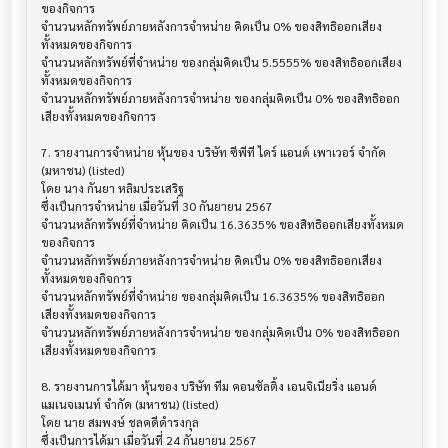
ของกิจการ

จำนวนหลักทรัพย์ภายหลังการจำหน่าย คิดเป็น 0% ของสิทธิออกเสียง
ทั้งหมดของกิจการ

จำนวนหลักทรัพย์ที่จำหน่าย ของกลุ่มคิดเป็น 5.5555% ของสิทธิออกเสียง
ทั้งหมดของกิจการ

จำนวนหลักทรัพย์ภายหลังการจำหน่าย ของกลุ่มคิดเป็น 0% ของสิทธิออก
เสียงทั้งหมดของกิจการ

7. รายงานการจำหน่าย หุ้นของ บริษัท ซีพีที ไดร์ แอนด์ เพาเวอร์ จำกัด 
(มหาชน) (listed)

โดย นาง กันยา หลิมประเสริฐ

ซึ่งเป็นการจำหน่าย เมื่อวันที่ 30 กันยายน 2567

จำนวนหลักทรัพย์ที่จำหน่าย คิดเป็น 16.3635% ของสิทธิออกเสียงทั้งหมด
ของกิจการ

จำนวนหลักทรัพย์ภายหลังการจำหน่าย คิดเป็น 0% ของสิทธิออกเสียง
ทั้งหมดของกิจการ

จำนวนหลักทรัพย์ที่จำหน่าย ของกลุ่มคิดเป็น 16.3635% ของสิทธิออก
เสียงทั้งหมดของกิจการ

จำนวนหลักทรัพย์ภายหลังการจำหน่าย ของกลุ่มคิดเป็น 0% ของสิทธิออก
เสียงทั้งหมดของกิจการ

8. รายงานการได้มา หุ้นของ บริษัท ทีม คอนซัลติ้ง เอนจิเนียริ่ง แอนด์ 
แมเนจเมนท์ จำกัด (มหาชน) (listed)

โดย นาย สมพงษ์ ชลคดีดำรงกุล

ซึ่งเป็นการได้มา เมื่อวันที่ 24 กันยายน 2567
