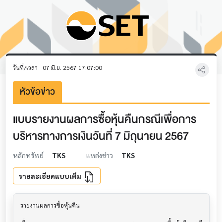
วันที่/เวลา
07 มิ.ย. 2567 17:07:00
หัวข้อข่าว
แบบรายงานผลการซื้อหุ้นคืนกรณีเพื่อการ
บริหารทางการเงินวันที่ 7 มิถุนายน 2567
หลักทรัพย์
TKS
แหล่งข่าว
TKS
รายละเอียดแบบเต็ม
รายงานผลการซื้อหุ้นคืน                     			
