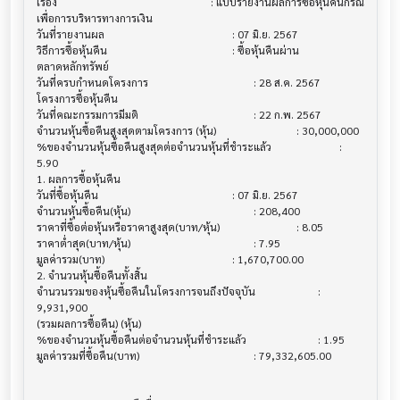
เรื่อง                                  			 : แบบรายงานผลการซื้อหุ้นคืนกรณี
เพื่อการบริหารทางการเงิน

วันที่รายงานผล                          			 : 07 มิ.ย. 2567

วิธีการซื้อหุ้นคืน                           			 : ซื้อหุ้นคืนผ่าน
ตลาดหลักทรัพย์

วันที่ครบกำหนดโครงการ                   			 : 28 ส.ค. 2567

โครงการซื้อหุ้นคืน                         			

วันที่คณะกรรมการมีมติ                     			 : 22 ก.พ. 2567

จำนวนหุ้นซื้อคืนสูงสุดตามโครงการ (หุ้น)        			 : 30,000,000

%ของจำนวนหุ้นซื้อคืนสูงสุดต่อจำนวนหุ้นที่ชำระแล้ว  			 : 
5.90

1. ผลการซื้อหุ้นคืน                        			

วันที่ซื้อหุ้นคืน                            			 : 07 มิ.ย. 2567

จำนวนหุ้นซื้อคืน(หุ้น)                       			 : 208,400

ราคาที่ซื้อต่อหุ้นหรือราคาสูงสุด(บาท/หุ้น)        			 : 8.05

ราคาต่ำสุด(บาท/หุ้น)                      			 : 7.95

มูลค่ารวม(บาท)                          			 : 1,670,700.00

2. จำนวนหุ้นซื้อคืนทั้งสิ้น                   			

จำนวนรวมของหุ้นซื้อคืนในโครงการจนถึงปัจจุบัน 			 : 
9,931,900

(รวมผลการซื้อคืน) (หุ้น)

%ของจำนวนหุ้นซื้อคืนต่อจำนวนหุ้นที่ชำระแล้ว      			 : 1.95

มูลค่ารวมที่ซื้อคืน(บาท)                     			 : 79,332,605.00
