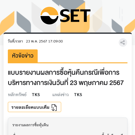
วันที่/เวลา
23 พ.ค. 2567 17:09:00
หัวข้อข่าว
แบบรายงานผลการซื้อหุ้นคืนกรณีเพื่อการ
บริหารทางการเงินวันที่ 23 พฤษภาคม 2567
หลักทรัพย์
TKS
แหล่งข่าว
TKS
รายละเอียดแบบเต็ม
รายงานผลการซื้อหุ้นคืน                     			
