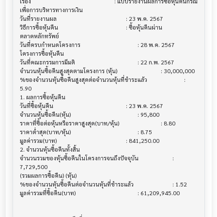
เรื่อง                                  			 : แบบรายงานผลการซื้อหุ้นคืนกรณี
เพื่อการบริหารทางการเงิน

วันที่รายงานผล                          			 : 23 พ.ค. 2567

วิธีการซื้อหุ้นคืน                           			 : ซื้อหุ้นคืนผ่าน
ตลาดหลักทรัพย์

วันที่ครบกำหนดโครงการ                   			 : 28 พ.ค. 2567

โครงการซื้อหุ้นคืน                         			

วันที่คณะกรรมการมีมติ                     			 : 22 ก.พ. 2567

จำนวนหุ้นซื้อคืนสูงสุดตามโครงการ (หุ้น)        			 : 30,000,000

%ของจำนวนหุ้นซื้อคืนสูงสุดต่อจำนวนหุ้นที่ชำระแล้ว  			 : 
5.90

1. ผลการซื้อหุ้นคืน                        			

วันที่ซื้อหุ้นคืน                            			 : 23 พ.ค. 2567

จำนวนหุ้นซื้อคืน(หุ้น)                       			 : 95,800

ราคาที่ซื้อต่อหุ้นหรือราคาสูงสุด(บาท/หุ้น)        			 : 8.80

ราคาต่ำสุด(บาท/หุ้น)                      			 : 8.75

มูลค่ารวม(บาท)                          			 : 841,250.00

2. จำนวนหุ้นซื้อคืนทั้งสิ้น                   			

จำนวนรวมของหุ้นซื้อคืนในโครงการจนถึงปัจจุบัน 			 : 
7,729,500

(รวมผลการซื้อคืน) (หุ้น)

%ของจำนวนหุ้นซื้อคืนต่อจำนวนหุ้นที่ชำระแล้ว      			 : 1.52

มูลค่ารวมที่ซื้อคืน(บาท)                     			 : 61,209,945.00
