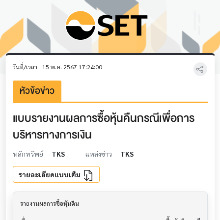
วันที่/เวลา
15 พ.ค. 2567 17:24:00
หัวข้อข่าว
แบบรายงานผลการซื้อหุ้นคืนกรณีเพื่อการ
บริหารทางการเงิน
หลักทรัพย์
TKS
แหล่งข่าว
TKS
รายละเอียดแบบเต็ม
รายงานผลการซื้อหุ้นคืน                     			
