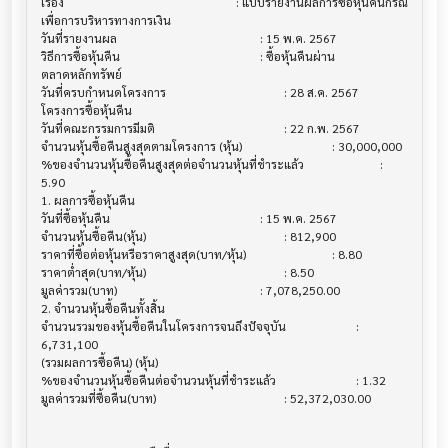
เรื่อง                                  			 : แบบรายงานผลการซื้อหุ้นคืนกรณี
เพื่อการบริหารทางการเงิน

วันที่รายงานผล                          			 : 15 พ.ค. 2567

วิธีการซื้อหุ้นคืน                           			 : ซื้อหุ้นคืนผ่าน
ตลาดหลักทรัพย์

วันที่ครบกำหนดโครงการ                   			 : 28 ส.ค. 2567

โครงการซื้อหุ้นคืน                         			

วันที่คณะกรรมการมีมติ                     			 : 22 ก.พ. 2567

จำนวนหุ้นซื้อคืนสูงสุดตามโครงการ (หุ้น)        			 : 30,000,000

%ของจำนวนหุ้นซื้อคืนสูงสุดต่อจำนวนหุ้นที่ชำระแล้ว  			 : 
5.90

1. ผลการซื้อหุ้นคืน                        			

วันที่ซื้อหุ้นคืน                            			 : 15 พ.ค. 2567

จำนวนหุ้นซื้อคืน(หุ้น)                       			 : 812,900

ราคาที่ซื้อต่อหุ้นหรือราคาสูงสุด(บาท/หุ้น)        			 : 8.80

ราคาต่ำสุด(บาท/หุ้น)                      			 : 8.50

มูลค่ารวม(บาท)                          			 : 7,078,250.00

2. จำนวนหุ้นซื้อคืนทั้งสิ้น                   			

จำนวนรวมของหุ้นซื้อคืนในโครงการจนถึงปัจจุบัน 			 : 
6,731,100

(รวมผลการซื้อคืน) (หุ้น)

%ของจำนวนหุ้นซื้อคืนต่อจำนวนหุ้นที่ชำระแล้ว      			 : 1.32

มูลค่ารวมที่ซื้อคืน(บาท)                     			 : 52,372,030.00
