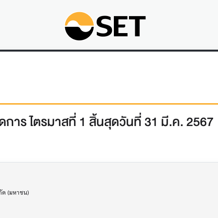
าร ไตรมาสที่ 1 สิ้นสุดวันที่ 31 มี.ค. 2567