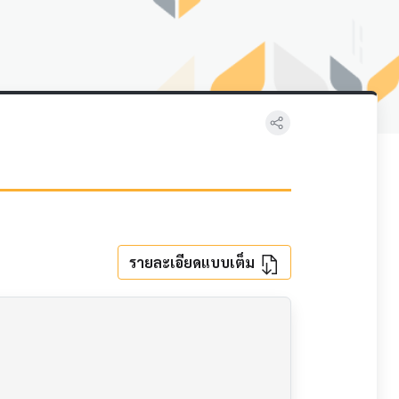
รายละเอียดแบบเต็ม