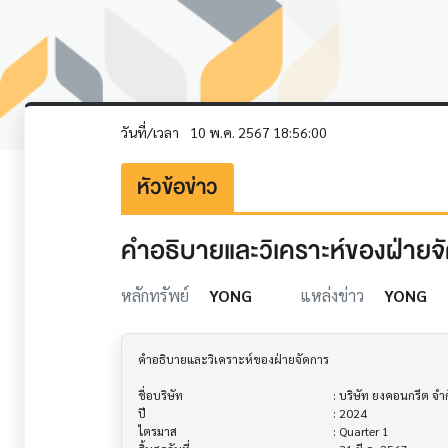
วันที่/เวลา
10 พ.ค. 2567 18:56:00
หัวข้อข่าว
คำอธิบายและวิเคราะห์ของฝ่ายจัดก
หลักทรัพย์
YONG
แหล่งข่าว
YONG
คำอธิบายและวิเคราะห์ของฝ่ายจัดการ         			

ชื่อบริษัท                               			 : บริษัท ยงคอนกรีต จำกัด (มหาชน)

ปี                                     			 : 2024

ไตรมาส                                			 : Quarter 1
