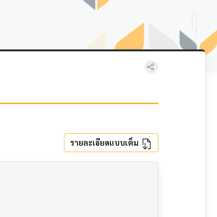
รายละเอียดแบบเต็ม