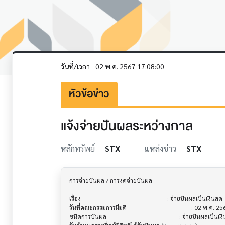
วันที่/เวลา
02 พ.ค. 2567 17:08:00
หัวข้อข่าว
แจ้งจ่ายปันผลระหว่างกาล
หลักทรัพย์
STX
แหล่งข่าว
STX
การจ่ายปันผล / การงดจ่ายปันผล           			

เรื่อง                                  			 : จ่ายปันผลเป็นเงินสด

วันที่คณะกรรมการมีมติ                     			 : 02 พ.ค. 2567

ชนิดการปันผล                           			 : จ่ายปันผลเป็นเงินสด
