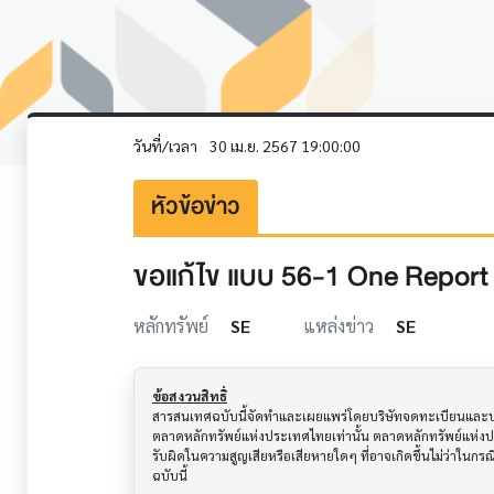
วันที่/เวลา
30 เม.ย. 2567 19:00:00
หัวข้อข่าว
ขอแก้ไข แบบ 56-1 One Report
หลักทรัพย์
SE
แหล่งข่าว
SE
ข้อสงวนสิทธิ์
สารสนเทศฉบับนี้จัดทำและเผยแพร่โดยบริษัทจดทะเบียนและบริษั
ตลาดหลักทรัพย์แห่งประเทศไทยเท่านั้น ตลาดหลักทรัพย์แห่ง
รับผิดในความสูญเสียหรือเสียหายใดๆ ที่อาจเกิดขึ้นไม่ว่าในก
ฉบับนี้