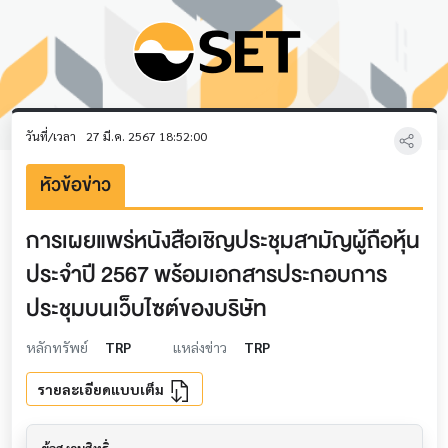
วันที่/เวลา
27 มี.ค. 2567 18:52:00
หัวข้อข่าว
การเผยแพร่หนังสือเชิญประชุมสามัญผู้ถือหุ้น
ประจำปี 2567 พร้อมเอกสารประกอบการ
ประชุมบนเว็บไซต์ของบริษัท
หลักทรัพย์
TRP
แหล่งข่าว
TRP
รายละเอียดแบบเต็ม