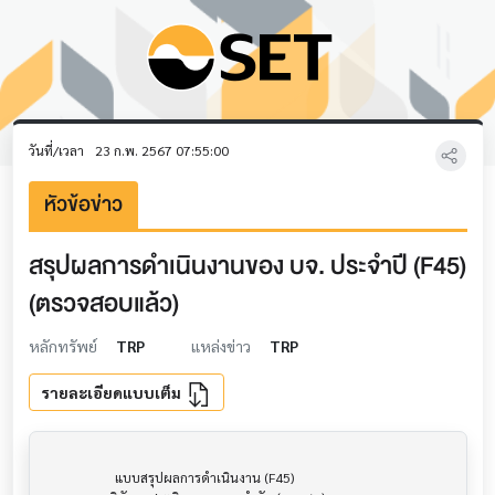
วันที่/เวลา
23 ก.พ. 2567 07:55:00
หัวข้อข่าว
สรุปผลการดำเนินงานของ บจ. ประจำปี (F45)
(ตรวจสอบแล้ว)
หลักทรัพย์
TRP
แหล่งข่าว
TRP
รายละเอียดแบบเต็ม
                     แบบสรุปผลการดำเนินงาน (F45)                      			
