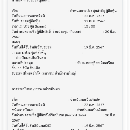
กำหนดการประชุมผู้ถือหุ้น                    			

เรื่อง                                  			 : กำหนดการประชุมสามัญผู้ถือหุ้น

วันที่คณะกรรมการมีมติ                     			 : 22 ก.พ. 2567

วันที่ประชุมผู้ถือหุ้น                        			 : 23 เม.ย. 2567

เวลาเริ่มประชุม (h:mm)                   			 : 15 : 00

วันกำหนดรายชื่อผู้มีสิทธิเข้าร่วมประชุม (Record 			 : 20 มี.ค. 
2567

date)

วันที่ไม่ได้รับสิทธิเข้าประชุม                			 : 19 มี.ค. 2567

วาระการประชุมที่สำคัญ                    			 :

  - จ่ายปันผลเป็นเงินสด

สถานที่ประชุม                            			 : ห้องมงคลสุธี ออดิทอเรียม 
ชั้น 4 บริษัท ซินเน็ค 

(ประเทศไทย) จำกัด (มหาชน) สำนักงานใหญ่

______________________________________________________________________

การจ่ายปันผล / การงดจ่ายปันผล           			

เรื่อง                                  			 : จ่ายปันผลเป็นเงินสด

วันที่คณะกรรมการมีมติ                     			 : 22 ก.พ. 2567

ชนิดการปันผล                           			 : จ่ายปันผลเป็นเงินสด

วันกำหนดรายชื่อผู้มีสิทธิได้รับปันผล (Record date)			 : 20 มี.ค. 
2567

วันที่ไม่ได้รับสิทธิปันผล(XD)               			 : 19 มี.ค. 2567
