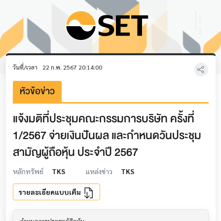
วันที่/เวลา
22 ก.พ. 2567 20:14:00
หัวข้อข่าว
แจ้งมติที่ประชุมคณะกรรมการบริษัท ครั้งที่
1/2567 จ่ายเงินปันผล และกำหนดวันประชุม
สามัญผู้ถือหุ้น ประจำปี 2567
หลักทรัพย์
TKS
แหล่งข่าว
TKS
รายละเอียดแบบเต็ม