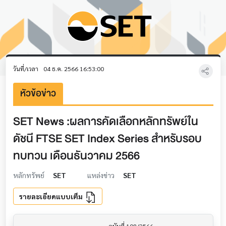
วันที่/เวลา
04 ธ.ค. 2566 16:53:00
หัวข้อข่าว
SET News :ผลการคัดเลือกหลักทรัพย์ใน
ดัชนี FTSE SET Index Series สำหรับรอบ
ทบทวน เดือนธันวาคม 2566
หลักทรัพย์
SET
แหล่งข่าว
SET
รายละเอียดแบบเต็ม