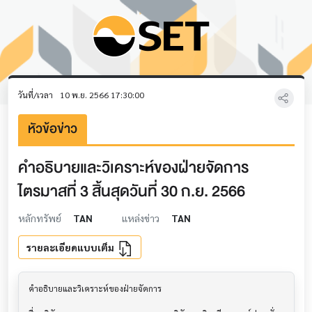
วันที่/เวลา
10 พ.ย. 2566 17:30:00
หัวข้อข่าว
คำอธิบายและวิเคราะห์ของฝ่ายจัดการ
ไตรมาสที่ 3 สิ้นสุดวันที่ 30 ก.ย. 2566
หลักทรัพย์
TAN
แหล่งข่าว
TAN
รายละเอียดแบบเต็ม
คำอธิบายและวิเคราะห์ของฝ่ายจัดการ         			
