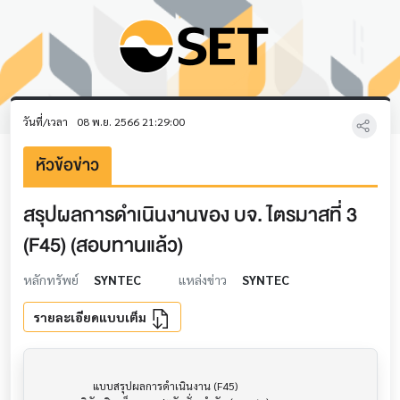
วันที่/เวลา
08 พ.ย. 2566 21:29:00
หัวข้อข่าว
สรุปผลการดำเนินงานของ บจ. ไตรมาสที่ 3
(F45) (สอบทานแล้ว)
หลักทรัพย์
SYNTEC
แหล่งข่าว
SYNTEC
รายละเอียดแบบเต็ม
                     แบบสรุปผลการดำเนินงาน (F45)                      			
