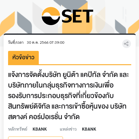
วันที่/เวลา
30 ต.ค. 2566 07:39:00
หัวข้อข่าว
แจ้งการจัดตั้งบริษัท ยูนิต้า แคปิทัล จำกัด และ
บริษัทภายในกลุ่มธุรกิจทางการเงินเพื่อ
รองรับการประกอบธุรกิจที่เกี่ยวข้องกับ
สินทรัพย์ดิจิทัล และการเข้าซื้อหุ้นของ บริษัท
สตางค์ คอร์ปอเรชั่น จำกัด
หลักทรัพย์
KBANK
แหล่งข่าว
KBANK