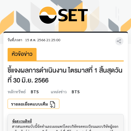
วันที่/เวลา
15 ส.ค. 2566 21:25:00
หัวข้อข่าว
ชี้แจงผลการดำเนินงาน ไตรมาสที่ 1 สิ้นสุดวัน
ที่ 30 มิ.ย. 2566
หลักทรัพย์
BTS
แหล่งข่าว
BTS
รายละเอียดแบบเต็ม
ข้อสงวนสิทธิ์
สารสนเทศฉบับนี้จัดทำและเผยแพร่โดยบริษัทจดทะเบียนและบริษัทผู้ออก