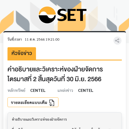
วันที่/เวลา
11 ส.ค. 2566 19:21:00
หัวข้อข่าว
คำอธิบายและวิเคราะห์ของฝ่ายจัดการ
ไตรมาสที่ 2 สิ้นสุดวันที่ 30 มิ.ย. 2566
หลักทรัพย์
CENTEL
แหล่งข่าว
CENTEL
รายละเอียดแบบเต็ม
คำอธิบายและวิเคราะห์ของฝ่ายจัดการ         			
