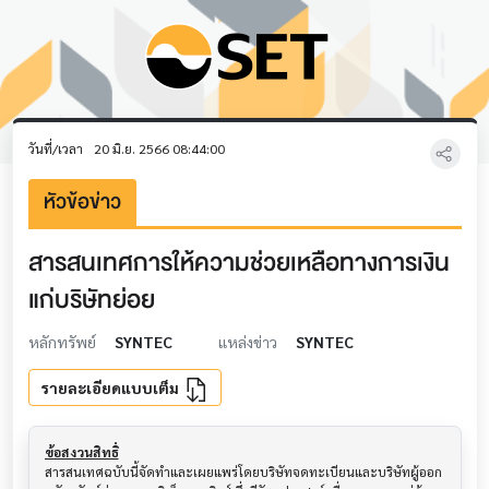
วันที่/เวลา
20 มิ.ย. 2566 08:44:00
หัวข้อข่าว
สารสนเทศการให้ความช่วยเหลือทางการเงิน
แก่บริษัทย่อย
หลักทรัพย์
SYNTEC
แหล่งข่าว
SYNTEC
รายละเอียดแบบเต็ม
ข้อสงวนสิทธิ์
สารสนเทศฉบับนี้จัดทำและเผยแพร่โดยบริษัทจดทะเบียนและบริษัทผู้ออก