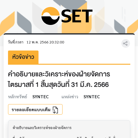
วันที่/เวลา
12 พ.ค. 2566 20:32:00
หัวข้อข่าว
คำอธิบายและวิเคราะห์ของฝ่ายจัดการ
ไตรมาสที่ 1 สิ้นสุดวันที่ 31 มี.ค. 2566
หลักทรัพย์
SYNTEC
แหล่งข่าว
SYNTEC
รายละเอียดแบบเต็ม
คำอธิบายและวิเคราะห์ของฝ่ายจัดการ         			
