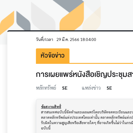
วันที่/เวลา
29 มี.ค. 2566 18:04:00
หัวข้อข่าว
การเผยแพร่หนังสือเชิญประชุมสา
หลักทรัพย์
SE
แหล่งข่าว
SE
ข้อสงวนสิทธิ์
สารสนเทศฉบับนี้จัดทำและเผยแพร่โดยบริษัทจดทะเบียนและบริษั
ตลาดหลักทรัพย์แห่งประเทศไทยเท่านั้น ตลาดหลักทรัพย์แห่ง
รับผิดในความสูญเสียหรือเสียหายใดๆ ที่อาจเกิดขึ้นไม่ว่าในก
ฉบับนี้