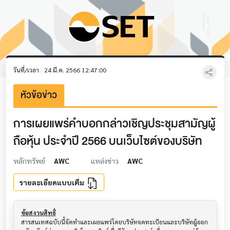
วันที่/เวลา
24 มี.ค. 2566 12:47:00
หัวข้อข่าว
การเผยแพร่คำบอกกล่าวเชิญประชุมสามัญผู้
ถือหุ้น ประจำปี 2566 บนเว็บไซต์ของบริษัท
หลักทรัพย์
AWC
แหล่งข่าว
AWC
รายละเอียดแบบเต็ม
ข้อสงวนสิทธิ์
สารสนเทศฉบับนี้จัดทำและเผยแพร่โดยบริษัทจดทะเบียนและบริษัทผู้ออก