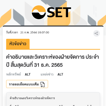
วันที่/เวลา
21 ก.พ. 2566 18:07:00
หัวข้อข่าว
คำอธิบายและวิเคราะห์ของฝ่ายจัดการ ประจำ
ปี สิ้นสุดวันที่ 31 ธ.ค. 2565
หลักทรัพย์
ALT
แหล่งข่าว
ALT
รายละเอียดแบบเต็ม
คำอธิบายและวิเคราะห์ของฝ่ายจัดการ         			
