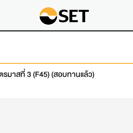
รมาสที่ 3 (F45) (สอบทานแล้ว)