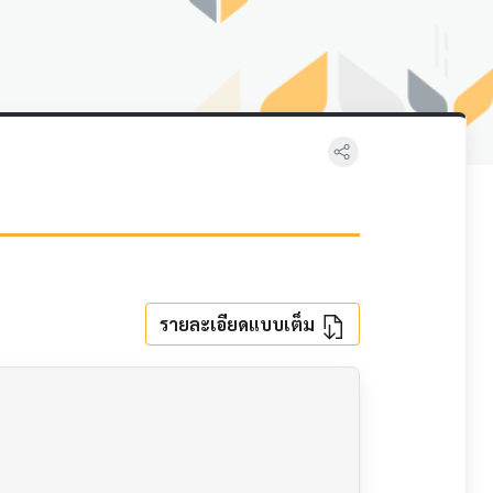
รายละเอียดแบบเต็ม