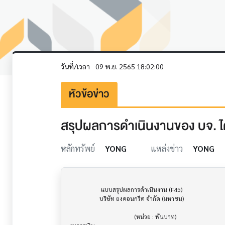
วันที่/เวลา
09 พ.ย. 2565 18:02:00
หัวข้อข่าว
สรุปผลการดำเนินงานของ บจ. ไต
หลักทรัพย์
YONG
แหล่งข่าว
YONG
                     แบบสรุปผลการดำเนินงาน (F45)                      			

                    บริษัท ยงคอนกรีต จำกัด (มหาชน)

                                           (หน่วย : พันบาท)
