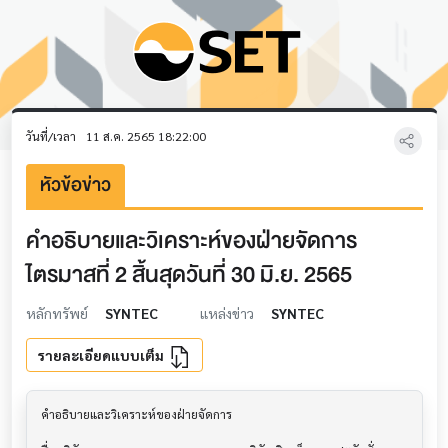
วันที่/เวลา
11 ส.ค. 2565 18:22:00
หัวข้อข่าว
คำอธิบายและวิเคราะห์ของฝ่ายจัดการ
ไตรมาสที่ 2 สิ้นสุดวันที่ 30 มิ.ย. 2565
หลักทรัพย์
SYNTEC
แหล่งข่าว
SYNTEC
รายละเอียดแบบเต็ม
คำอธิบายและวิเคราะห์ของฝ่ายจัดการ         			
