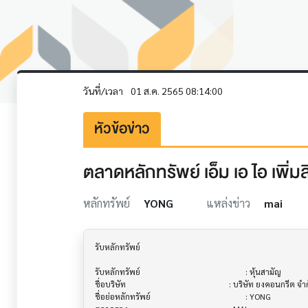
วันที่/เวลา
01 ส.ค. 2565 08:14:00
หัวข้อข่าว
ตลาดหลักทรัพย์ เอ็ม เอ ไอ เพิ่ม
หลักทรัพย์
YONG
แหล่งข่าว
mai
รับหลักทรัพย์                          			

รับหลักทรัพย์                          			 : หุ้นสามัญ

ชื่อบริษัท                               			 : บริษัท ยงคอนกรีต จำกัด (มหาชน) (YONG)

ชื่อย่อหลักทรัพย์                         			 : YONG
