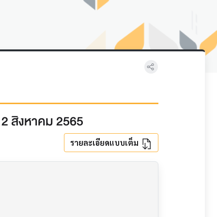
ี่ 2 สิงหาคม 2565
รายละเอียดแบบเต็ม