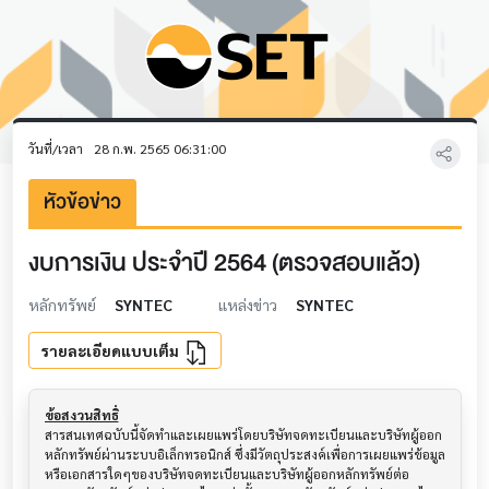
วันที่/เวลา
28 ก.พ. 2565 06:31:00
หัวข้อข่าว
งบการเงิน ประจำปี 2564 (ตรวจสอบแล้ว)
หลักทรัพย์
SYNTEC
แหล่งข่าว
SYNTEC
รายละเอียดแบบเต็ม
ข้อสงวนสิทธิ์
สารสนเทศฉบับนี้จัดทำและเผยแพร่โดยบริษัทจดทะเบียนและบริษัทผู้ออก
หลักทรัพย์ผ่านระบบอิเล็กทรอนิกส์ ซึ่งมีวัตถุประสงค์เพื่อการเผยแพร่ข้อมูล
หรือเอกสารใดๆของบริษัทจดทะเบียนและบริษัทผู้ออกหลักทรัพย์ต่อ