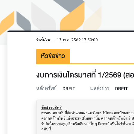
วันที่/เวลา
13 พ.ค. 2569 17:50:00
หัวข้อข่าว
งบการเงินไตรมาสที่ 1/2569 (ส
หลักทรัพย์
DREIT
แหล่งข่าว
DREIT
ข้อสงวนสิทธิ์
สารสนเทศฉบับนี้จัดทำและเผยแพร่โดยบริษัทจดทะเบียนและบริษั
ตลาดหลักทรัพย์แห่งประเทศไทยเท่านั้น ตลาดหลักทรัพย์แห่ง
รับผิดในความสูญเสียหรือเสียหายใดๆ ที่อาจเกิดขึ้นไม่ว่าในก
ฉบับนี้