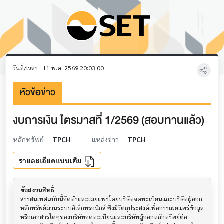
วันที่/เวลา
11 พ.ค. 2569 20:03:00
หัวข้อข่าว
งบการเงิน ไตรมาสที่ 1/2569 (สอบทานแล้ว)
หลักทรัพย์
TPCH
แหล่งข่าว
TPCH
รายละเอียดแบบเต็ม
ข้อสงวนสิทธิ์
สารสนเทศฉบับนี้จัดทำและเผยแพร่โดยบริษัทจดทะเบียนและบริษัทผู้ออก
หลักทรัพย์ผ่านระบบอิเล็กทรอนิกส์ ซึ่งมีวัตถุประสงค์เพื่อการเผยแพร่ข้อมูล
หรือเอกสารใดๆของบริษัทจดทะเบียนและบริษัทผู้ออกหลักทรัพย์ต่อ