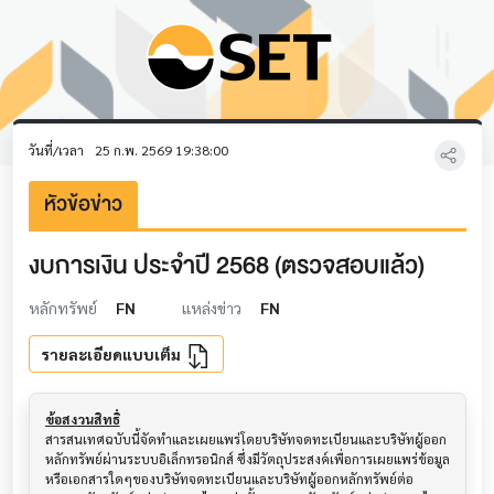
วันที่/เวลา
25 ก.พ. 2569 19:38:00
หัวข้อข่าว
งบการเงิน ประจำปี 2568 (ตรวจสอบแล้ว)
หลักทรัพย์
FN
แหล่งข่าว
FN
รายละเอียดแบบเต็ม
ข้อสงวนสิทธิ์
สารสนเทศฉบับนี้จัดทำและเผยแพร่โดยบริษัทจดทะเบียนและบริษัทผู้ออก
หลักทรัพย์ผ่านระบบอิเล็กทรอนิกส์ ซึ่งมีวัตถุประสงค์เพื่อการเผยแพร่ข้อมูล
หรือเอกสารใดๆของบริษัทจดทะเบียนและบริษัทผู้ออกหลักทรัพย์ต่อ