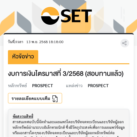
วันที่/เวลา
13 พ.ย. 2568 18:18:00
หัวข้อข่าว
งบการเงินไตรมาสที่ 3/2568 (สอบทานแล้ว)
หลักทรัพย์
PROSPECT
แหล่งข่าว
PROSPECT
รายละเอียดแบบเต็ม
ข้อสงวนสิทธิ์
สารสนเทศฉบับนี้จัดทำและเผยแพร่โดยบริษัทจดทะเบียนและบริษัทผู้ออก
หลักทรัพย์ผ่านระบบอิเล็กทรอนิกส์ ซึ่งมีวัตถุประสงค์เพื่อการเผยแพร่ข้อมูล
หรือเอกสารใดๆของบริษัทจดทะเบียนและบริษัทผู้ออกหลักทรัพย์ต่อ