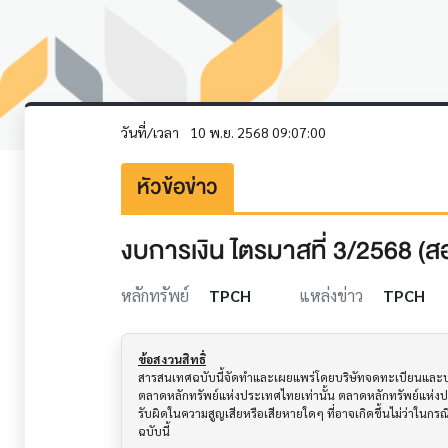
วันที่/เวลา
10 พ.ย. 2568 09:07:00
หัวข้อข่าว
งบการเงิน ไตรมาสที่ 3/2568 (
หลักทรัพย์
TPCH
แหล่งข่าว
TPCH
ข้อสงวนสิทธิ์
สารสนเทศฉบับนี้จัดทำและเผยแพร่โดยบริษัทจดทะเบียนและบริษั
ตลาดหลักทรัพย์แห่งประเทศไทยเท่านั้น ตลาดหลักทรัพย์แห่ง
รับผิดในความสูญเสียหรือเสียหายใดๆ ที่อาจเกิดขึ้นไม่ว่าในก
ฉบับนี้