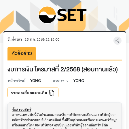
วันที่/เวลา
13 ส.ค. 2568 22:15:00
หัวข้อข่าว
งบการเงิน ไตรมาสที่ 2/2568 (สอบทานแล้ว)
หลักทรัพย์
YONG
แหล่งข่าว
YONG
รายละเอียดแบบเต็ม
ข้อสงวนสิทธิ์
สารสนเทศฉบับนี้จัดทำและเผยแพร่โดยบริษัทจดทะเบียนและบริษัทผู้ออก
หลักทรัพย์ผ่านระบบอิเล็กทรอนิกส์ ซึ่งมีวัตถุประสงค์เพื่อการเผยแพร่ข้อมูล
หรือเอกสารใดๆของบริษัทจดทะเบียนและบริษัทผู้ออกหลักทรัพย์ต่อ