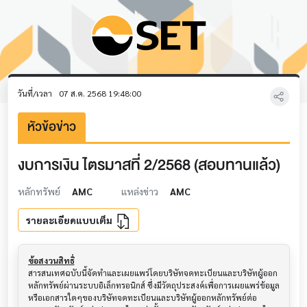
วันที่/เวลา
07 ส.ค. 2568 19:48:00
หัวข้อข่าว
งบการเงิน ไตรมาสที่ 2/2568 (สอบทานแล้ว)
หลักทรัพย์
AMC
แหล่งข่าว
AMC
รายละเอียดแบบเต็ม
ข้อสงวนสิทธิ์
สารสนเทศฉบับนี้จัดทำและเผยแพร่โดยบริษัทจดทะเบียนและบริษัทผู้ออก
หลักทรัพย์ผ่านระบบอิเล็กทรอนิกส์ ซึ่งมีวัตถุประสงค์เพื่อการเผยแพร่ข้อมูล
หรือเอกสารใดๆของบริษัทจดทะเบียนและบริษัทผู้ออกหลักทรัพย์ต่อ