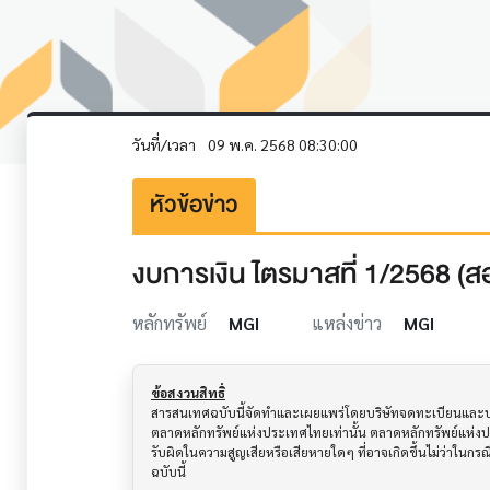
วันที่/เวลา
09 พ.ค. 2568 08:30:00
หัวข้อข่าว
งบการเงิน ไตรมาสที่ 1/2568 (
หลักทรัพย์
MGI
แหล่งข่าว
MGI
ข้อสงวนสิทธิ์
สารสนเทศฉบับนี้จัดทำและเผยแพร่โดยบริษัทจดทะเบียนและบริษั
ตลาดหลักทรัพย์แห่งประเทศไทยเท่านั้น ตลาดหลักทรัพย์แห่ง
รับผิดในความสูญเสียหรือเสียหายใดๆ ที่อาจเกิดขึ้นไม่ว่าในก
ฉบับนี้