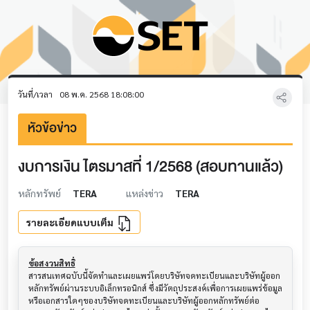
วันที่/เวลา
08 พ.ค. 2568 18:08:00
หัวข้อข่าว
งบการเงิน ไตรมาสที่ 1/2568 (สอบทานแล้ว)
หลักทรัพย์
TERA
แหล่งข่าว
TERA
รายละเอียดแบบเต็ม
ข้อสงวนสิทธิ์
สารสนเทศฉบับนี้จัดทำและเผยแพร่โดยบริษัทจดทะเบียนและบริษัทผู้ออก
หลักทรัพย์ผ่านระบบอิเล็กทรอนิกส์ ซึ่งมีวัตถุประสงค์เพื่อการเผยแพร่ข้อมูล
หรือเอกสารใดๆของบริษัทจดทะเบียนและบริษัทผู้ออกหลักทรัพย์ต่อ